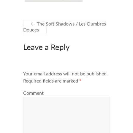
←
The Soft Shadows / Les Oumbres
Douces
Leave a Reply
Your email address will not be published.
Required fields are marked
*
Comment