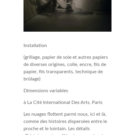
Installation
(grillage, papier de soie et autres papiers
de diverses origines, colle, encre, fils de
papier, fils transparents, technique de
brûlage)
Dimensions variables
à La Cité International Des Arts, Paris
Les nuages flottent parmi nous, ici et là,
comme des histoires dispersées entre le
proche et le lointain. Les détails