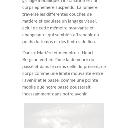
grillage métallique, l’installation est un
corps éphémère suspendu. La lumière
traverse les différentes couches de
matière et esquisse un langage visuel,
celui de cette mémoire mouvante et
changeante, qui semble s’affranchir du
poids du temps et des limites du lieu.
Dans « Matière et mémoire », Henri
Bergson voit en l’âme la demeure du
passé et dans le corps celle du présent, ce
corps comme une limite mouvante entre
l’avenir et le passé, comme une pointe
mobile que notre passé pousserait
incessamment dans notre avenir.