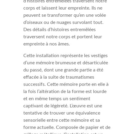
d’histoires entremêlées traversent notre
corps et laissent leur empreinte. Ils ne
peuvent se transformer qu’en une volée
d’oiseaux ou de nuages survolant tout.
Des détails d’histoires entremêlées
traversent notre corps et portent leur
empreinte à nos âmes.
Cette installation représente les vestiges
d’une mémoire brumeuse et désarticulée
du passé, dont une grande partie a été
effacée à la suite de traumatismes
successifs. Cette mémoire porte en elle à
la fois l’altération de la forme est lourde
et en même temps un sentiment
captivant de légèreté. L’œuvre est une
tentative de trouver une équivalence
sensorielle entre cette mémoire et sa
forme actuelle. Composée de papier et de