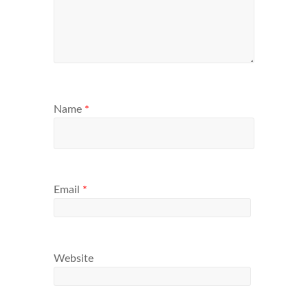
Name
*
Email
*
Website