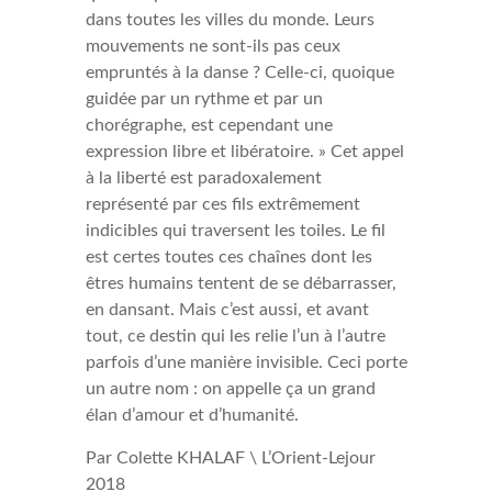
dans toutes les villes du monde. Leurs
mouvements ne sont-ils pas ceux
empruntés à la danse ? Celle-ci, quoique
guidée par un rythme et par un
chorégraphe, est cependant une
expression libre et libératoire. » Cet appel
à la liberté est paradoxalement
représenté par ces fils extrêmement
indicibles qui traversent les toiles. Le fil
est certes toutes ces chaînes dont les
êtres humains tentent de se débarrasser,
en dansant. Mais c’est aussi, et avant
tout, ce destin qui les relie l’un à l’autre
parfois d’une manière invisible. Ceci porte
un autre nom : on appelle ça un grand
élan d’amour et d’humanité.
Par Colette KHALAF \ L’Orient-Lejour
2018