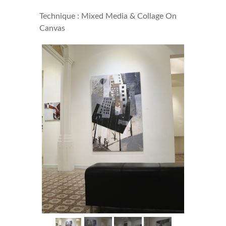
Technique : Mixed Media & Collage On
Canvas